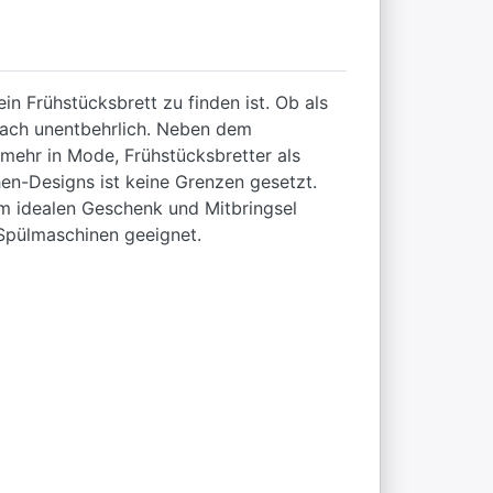
n Frühstücksbrett zu finden ist. Ob als
fach unentbehrlich. Neben dem
 mehr in Mode, Frühstücksbretter als
n-Designs ist keine Grenzen gesetzt.
zum idealen Geschenk und Mitbringsel
 Spülmaschinen geeignet.