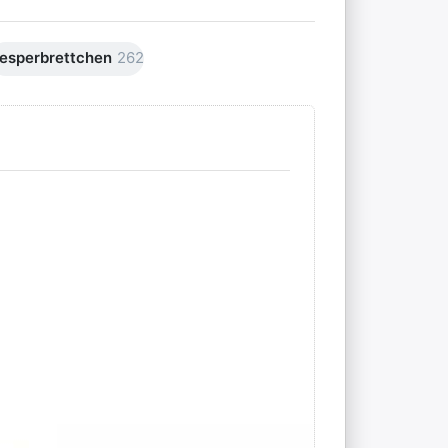
esperbrettchen
262