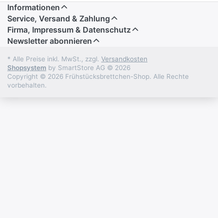
Informationen
Service, Versand & Zahlung
Firma, Impressum & Datenschutz
Newsletter abonnieren
* Alle Preise inkl. MwSt., zzgl.
Versandkosten
Shopsystem
by SmartStore AG © 2026
Copyright © 2026 Frühstücksbrettchen-Shop. Alle Rechte
vorbehalten.