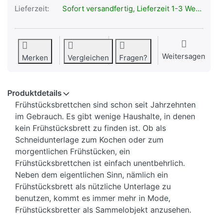
Lieferzeit:
Sofort versandfertig, Lieferzeit 1-3 Werktage.
Weitersagen
Merken
Vergleichen
Fragen?
Produktdetails
Frühstücksbrettchen sind schon seit Jahrzehnten
im Gebrauch. Es gibt wenige Haushalte, in denen
kein Frühstücksbrett zu finden ist. Ob als
Schneidunterlage zum Kochen oder zum
morgentlichen Frühstücken, ein
Frühstücksbrettchen ist einfach unentbehrlich.
Neben dem eigentlichen Sinn, nämlich ein
Frühstücksbrett als nützliche Unterlage zu
benutzen, kommt es immer mehr in Mode,
Frühstücksbretter als Sammelobjekt anzusehen.