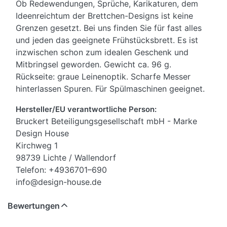
Ob Redewendungen, Sprüche, Karikaturen, dem
Ideenreichtum der Brettchen-Designs ist keine
Grenzen gesetzt. Bei uns finden Sie für fast alles
und jeden das geeignete Frühstücksbrett. Es ist
inzwischen schon zum idealen Geschenk und
Mitbringsel geworden. Gewicht ca. 96 g.
Rückseite: graue Leinenoptik. Scharfe Messer
hinterlassen Spuren. Für Spülmaschinen geeignet.
Hersteller/EU verantwortliche Person:
Bruckert Beteiligungsgesellschaft mbH - Marke
Design House
Kirchweg 1
98739 Lichte / Wallendorf
Telefon: +4936701–690
info@design-house.de
Bewertungen