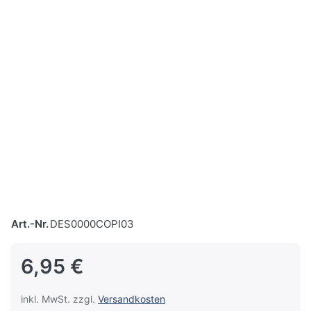
Art.-Nr.
DES0000COPI03
6,95 €
inkl. MwSt. zzgl.
Versandkosten