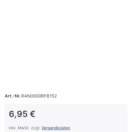
Art.-Nr.
RAN0000RFB152
6,95 €
inkl. MwSt. zzgl.
Versandkosten