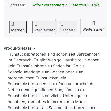
Lieferzeit:
Sofort versandfertig, Lieferzeit 1-3 Werktage.
Weitersagen
Merken
Vergleichen
Fragen?
Produktdetails
Frühstücksbrettchen sind schon seit Jahrzehnten
im Gebrauch. Es gibt wenige Haushalte, in denen
kein Frühstücksbrett zu finden ist. Ob als
Schneidunterlage zum Kochen oder zum
morgentlichen Frühstücken, ein
Frühstücksbrettchen ist einfach unentbehrlich.
Neben dem eigentlichen Sinn, nämlich ein
Frühstücksbrett als nützliche Unterlage zu
benutzen, kommt es immer mehr in Mode,
Frühstücksbretter als Sammelobjekt anzusehen.