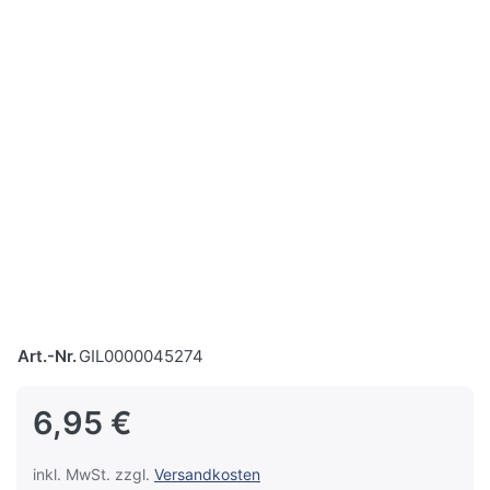
Art.-Nr.
GIL0000045274
6,95 €
inkl. MwSt. zzgl.
Versandkosten