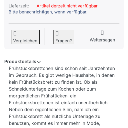
Lieferzeit:
Artikel derzeit nicht verfügbar.
Bitte benachrichtigen, wenn verfügbar.
Weitersagen
Vergleichen
Fragen?
Produktdetails
Frühstücksbrettchen sind schon seit Jahrzehnten
im Gebrauch. Es gibt wenige Haushalte, in denen
kein Frühstücksbrett zu finden ist. Ob als
Schneidunterlage zum Kochen oder zum
morgentlichen Frühstücken, ein
Frühstücksbrettchen ist einfach unentbehrlich.
Neben dem eigentlichen Sinn, nämlich ein
Frühstücksbrett als nützliche Unterlage zu
benutzen, kommt es immer mehr in Mode,