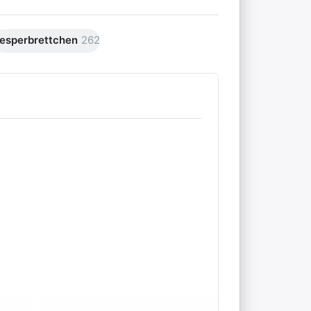
esperbrettchen
262