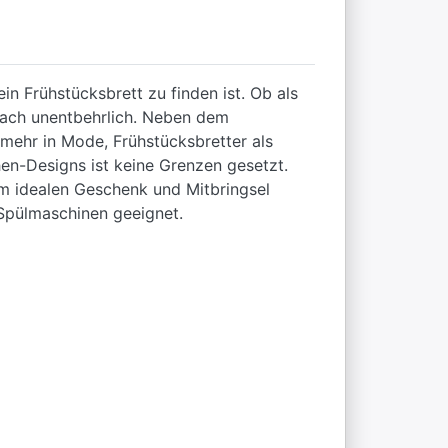
n Frühstücksbrett zu finden ist. Ob als
fach unentbehrlich. Neben dem
 mehr in Mode, Frühstücksbretter als
n-Designs ist keine Grenzen gesetzt.
zum idealen Geschenk und Mitbringsel
 Spülmaschinen geeignet.