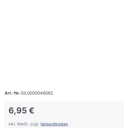
Art.-Nr.
GIL0000046062
6,95 €
inkl. MwSt. zzgl.
Versandkosten