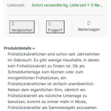
Lieferzeit:
Sofort versandfertig, Lieferzeit 1-3 Werktage.
Weitersagen
Vergleichen
Fragen?
Produktdetails
Frühstücksbrettchen sind schon seit Jahrzehnten
im Gebrauch. Es gibt wenige Haushalte, in denen
kein Frühstücksbrett zu finden ist. Ob als
Schneidunterlage zum Kochen oder zum
morgentlichen Frühstücken, ein
Frühstücksbrettchen ist einfach unentbehrlich.
Neben dem eigentlichen Sinn, nämlich ein
Frühstücksbrett als nützliche Unterlage zu
benutzen, kommt es immer mehr in Mode,
Frühstücksbretter als Sammelobjekt anzusehen.