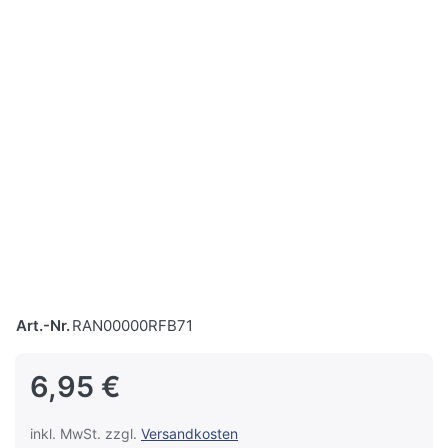
Art.-Nr.
RAN00000RFB71
6,95 €
inkl. MwSt. zzgl.
Versandkosten