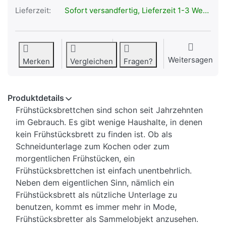
Lieferzeit:
Sofort versandfertig, Lieferzeit 1-3 Werktage.
Weitersagen
Merken
Vergleichen
Fragen?
Produktdetails
Frühstücksbrettchen sind schon seit Jahrzehnten
im Gebrauch. Es gibt wenige Haushalte, in denen
kein Frühstücksbrett zu finden ist. Ob als
Schneidunterlage zum Kochen oder zum
morgentlichen Frühstücken, ein
Frühstücksbrettchen ist einfach unentbehrlich.
Neben dem eigentlichen Sinn, nämlich ein
Frühstücksbrett als nützliche Unterlage zu
benutzen, kommt es immer mehr in Mode,
Frühstücksbretter als Sammelobjekt anzusehen.