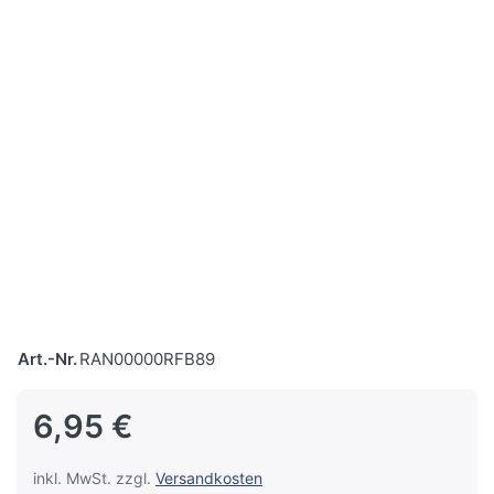
Art.-Nr.
RAN00000RFB89
6,95 €
inkl. MwSt. zzgl.
Versandkosten