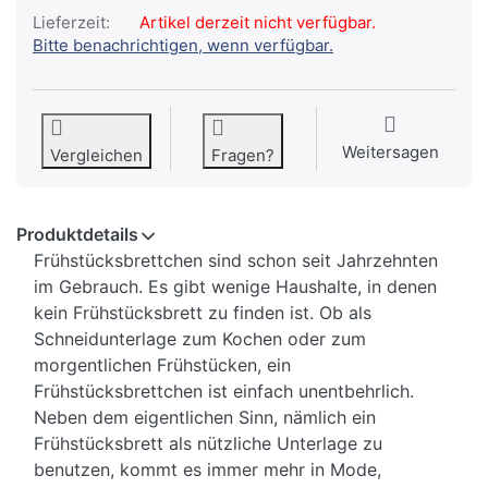
Lieferzeit:
Artikel derzeit nicht verfügbar.
Bitte benachrichtigen, wenn verfügbar.
Weitersagen
Vergleichen
Fragen?
Produktdetails
Frühstücksbrettchen sind schon seit Jahrzehnten
im Gebrauch. Es gibt wenige Haushalte, in denen
kein Frühstücksbrett zu finden ist. Ob als
Schneidunterlage zum Kochen oder zum
morgentlichen Frühstücken, ein
Frühstücksbrettchen ist einfach unentbehrlich.
Neben dem eigentlichen Sinn, nämlich ein
Frühstücksbrett als nützliche Unterlage zu
benutzen, kommt es immer mehr in Mode,