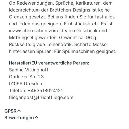
Ob Redewendungen, Sprüche, Karikaturen, dem
Ideenreichtum der Brettchen-Designs ist keine
Grenzen gesetzt. Bei uns finden Sie für fast alles
und jeden das geeignete Frühstücksbrett. Es ist
inzwischen schon zum idealen Geschenk und
Mitbringsel geworden. Gewicht ca. 96 g.
Rückseite: graue Leinenoptik. Scharfe Messer
hinterlassen Spuren. Für Spülmaschinen geeignet.
Hersteller/EU verantwortliche Person:
Sabine Vittinghoff
Görlitzer Str. 23
01099 Dresden
Telefon: +493518024121
fliegenpost@fruchtfliege.com
GPSR
Bewertungen