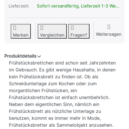
Lieferzeit:
Sofort versandfertig, Lieferzeit 1-3 Werktage.
Weitersagen
Merken
Vergleichen
Fragen?
Produktdetails
Frühstücksbrettchen sind schon seit Jahrzehnten
im Gebrauch. Es gibt wenige Haushalte, in denen
kein Frühstücksbrett zu finden ist. Ob als
Schneidunterlage zum Kochen oder zum
morgentlichen Frühstücken, ein
Frühstücksbrettchen ist einfach unentbehrlich.
Neben dem eigentlichen Sinn, nämlich ein
Frühstücksbrett als nützliche Unterlage zu
benutzen, kommt es immer mehr in Mode,
Frühstücksbretter als Sammelobjekt anzusehen.