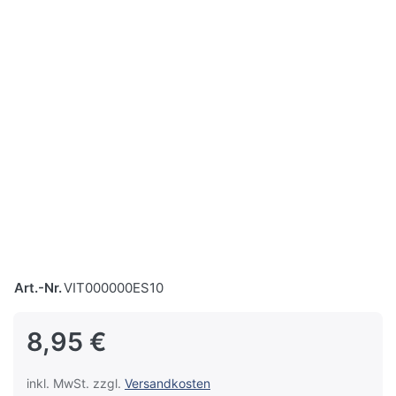
Art.-Nr.
VIT000000ES10
8,95 €
inkl. MwSt. zzgl.
Versandkosten