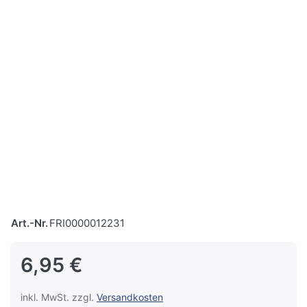
Art.-Nr.
FRI0000012231
6,95 €
inkl. MwSt. zzgl.
Versandkosten