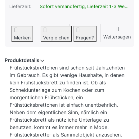
Lieferzeit:
Sofort versandfertig, Lieferzeit 1-3 Werktage.
Weitersagen
Merken
Vergleichen
Fragen?
Produktdetails
Frühstücksbrettchen sind schon seit Jahrzehnten
im Gebrauch. Es gibt wenige Haushalte, in denen
kein Frühstücksbrett zu finden ist. Ob als
Schneidunterlage zum Kochen oder zum
morgentlichen Frühstücken, ein
Frühstücksbrettchen ist einfach unentbehrlich.
Neben dem eigentlichen Sinn, nämlich ein
Frühstücksbrett als nützliche Unterlage zu
benutzen, kommt es immer mehr in Mode,
Frühstücksbretter als Sammelobjekt anzusehen.