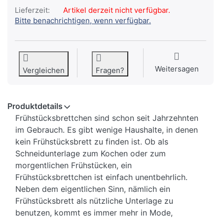
Lieferzeit:
Artikel derzeit nicht verfügbar.
Bitte benachrichtigen, wenn verfügbar.
Weitersagen
Vergleichen
Fragen?
Produktdetails
Frühstücksbrettchen sind schon seit Jahrzehnten
im Gebrauch. Es gibt wenige Haushalte, in denen
kein Frühstücksbrett zu finden ist. Ob als
Schneidunterlage zum Kochen oder zum
morgentlichen Frühstücken, ein
Frühstücksbrettchen ist einfach unentbehrlich.
Neben dem eigentlichen Sinn, nämlich ein
Frühstücksbrett als nützliche Unterlage zu
benutzen, kommt es immer mehr in Mode,