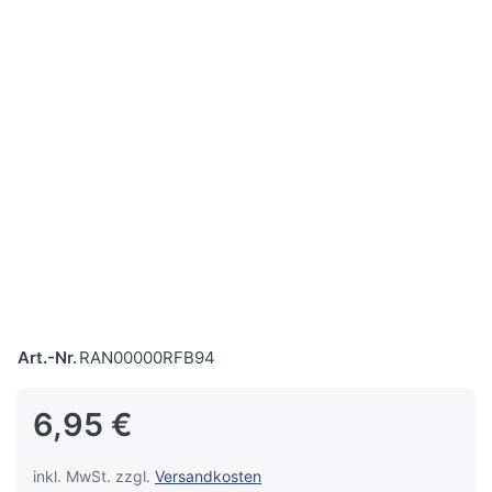
Art.-Nr.
RAN00000RFB94
6,95 €
inkl. MwSt. zzgl.
Versandkosten