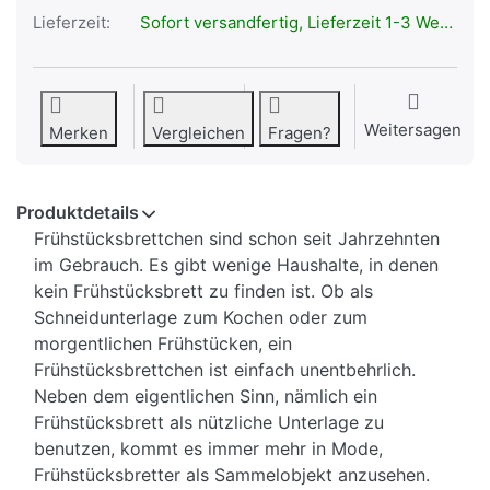
Lieferzeit:
Sofort versandfertig, Lieferzeit 1-3 Werktage.
Weitersagen
Merken
Vergleichen
Fragen?
Produktdetails
Frühstücksbrettchen sind schon seit Jahrzehnten
im Gebrauch. Es gibt wenige Haushalte, in denen
kein Frühstücksbrett zu finden ist. Ob als
Schneidunterlage zum Kochen oder zum
morgentlichen Frühstücken, ein
Frühstücksbrettchen ist einfach unentbehrlich.
Neben dem eigentlichen Sinn, nämlich ein
Frühstücksbrett als nützliche Unterlage zu
benutzen, kommt es immer mehr in Mode,
Frühstücksbretter als Sammelobjekt anzusehen.