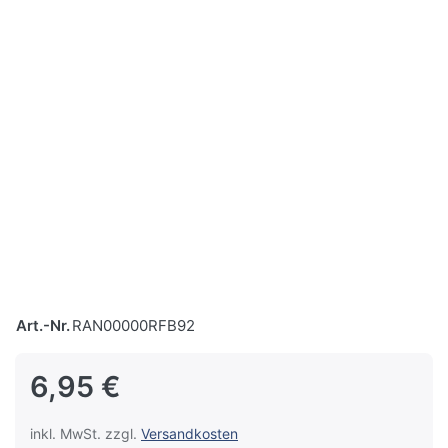
Art.-Nr.
RAN00000RFB92
6,95 €
inkl. MwSt. zzgl.
Versandkosten