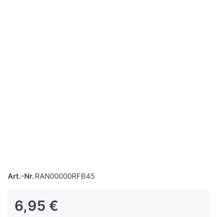
Art.-Nr.
RAN00000RFB45
6,95 €