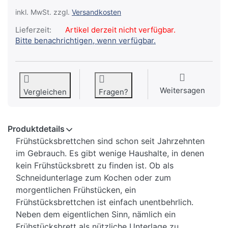
inkl. MwSt. zzgl.
Versandkosten
Lieferzeit:
Artikel derzeit nicht verfügbar.
Bitte benachrichtigen, wenn verfügbar.
Weitersagen
Vergleichen
Fragen?
Produktdetails
Frühstücksbrettchen sind schon seit Jahrzehnten
im Gebrauch. Es gibt wenige Haushalte, in denen
kein Frühstücksbrett zu finden ist. Ob als
Schneidunterlage zum Kochen oder zum
morgentlichen Frühstücken, ein
Frühstücksbrettchen ist einfach unentbehrlich.
Neben dem eigentlichen Sinn, nämlich ein
Frühstücksbrett als nützliche Unterlage zu