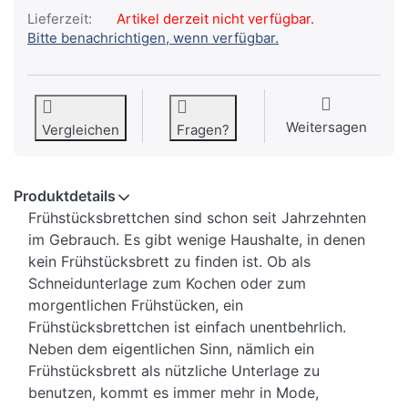
Lieferzeit:
Artikel derzeit nicht verfügbar.
Bitte benachrichtigen, wenn verfügbar.
Weitersagen
Vergleichen
Fragen?
Produktdetails
Frühstücksbrettchen sind schon seit Jahrzehnten
im Gebrauch. Es gibt wenige Haushalte, in denen
kein Frühstücksbrett zu finden ist. Ob als
Schneidunterlage zum Kochen oder zum
morgentlichen Frühstücken, ein
Frühstücksbrettchen ist einfach unentbehrlich.
Neben dem eigentlichen Sinn, nämlich ein
Frühstücksbrett als nützliche Unterlage zu
benutzen, kommt es immer mehr in Mode,