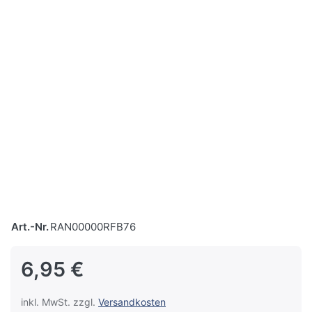
Art.-Nr.
RAN00000RFB76
6,95 €
inkl. MwSt. zzgl.
Versandkosten