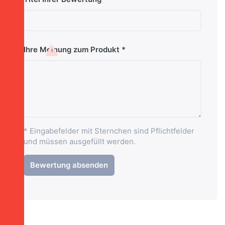
Ihre Meinung zum Produkt
* Eingabefelder mit Sternchen sind Pflichtfelder
und müssen ausgefüllt werden.
Bewertung absenden