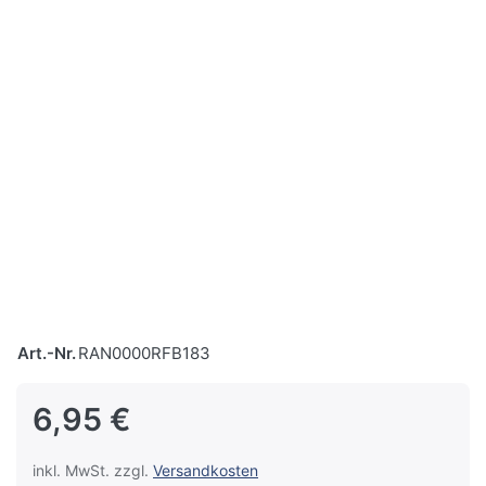
Art.-Nr.
RAN0000RFB183
6,95 €
inkl. MwSt. zzgl.
Versandkosten