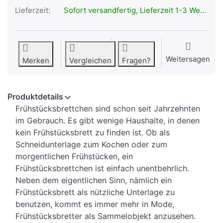
Lieferzeit:
Sofort versandfertig, Lieferzeit 1-3 Werktage.
Weitersagen
Merken
Vergleichen
Fragen?
Produktdetails
Frühstücksbrettchen sind schon seit Jahrzehnten
im Gebrauch. Es gibt wenige Haushalte, in denen
kein Frühstücksbrett zu finden ist. Ob als
Schneidunterlage zum Kochen oder zum
morgentlichen Frühstücken, ein
Frühstücksbrettchen ist einfach unentbehrlich.
Neben dem eigentlichen Sinn, nämlich ein
Frühstücksbrett als nützliche Unterlage zu
benutzen, kommt es immer mehr in Mode,
Frühstücksbretter als Sammelobjekt anzusehen.