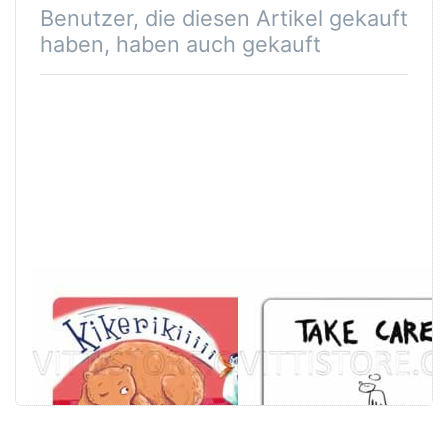
Benutzer, die diesen Artikel gekauft
haben, haben auch gekauft
Frühstücksbrettchen
Frühstücksbrettch
Kikerikiiiii
Take Care